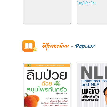
ใหญ่ให้ลูกน้อย