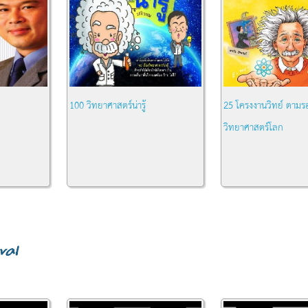
100 วิทยาศาสตร์น่ารู้
25 โครงงานวิทย์ ตามร
วิทยาศาสตร์โลก