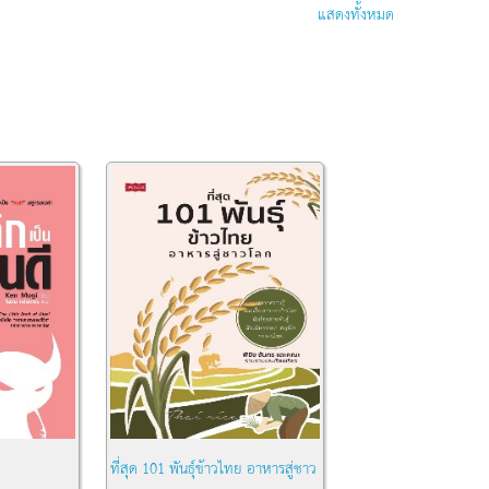
พระชนมพรรษา
แสดงทั้งหมด
ที่สุด 101 พันธุ์ข้าวไทย อาหารสู่ชาว