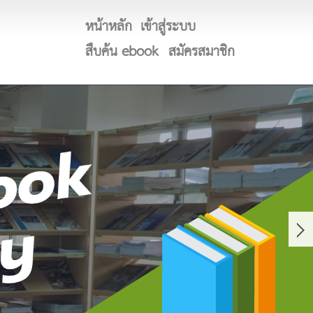
หน้าหลัก
เข้าสู่ระบบ
สืบค้น ebook
สมัครสมาชิก