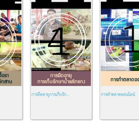
การยืดอายุการเก็บรัก...
การทำตลาดออนไลน์