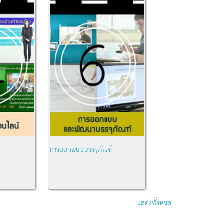
การออกแบบบรรจุภัณฑ์
แสดงทั้งหมด