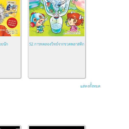
อยนัก
52 การทดลองวิทย์จากขวดพลาสติก
แสดงทั้งหมด