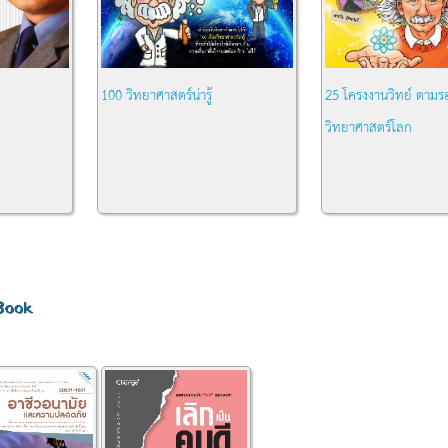
100 วิทยาศาสตร์น่ารู้
25 โครงงานวิทย์ ตามร
วิทยาศาสตร์โลก