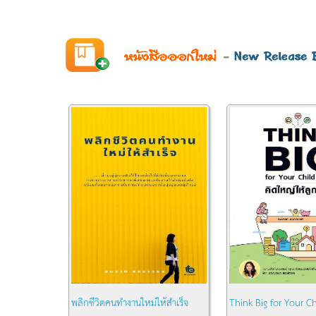
พลิกชีวิตคนทำงานใหม่ให้สำเร็จ
Think Big for Your Ch