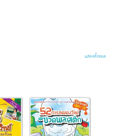
แสดงทั้งหมด