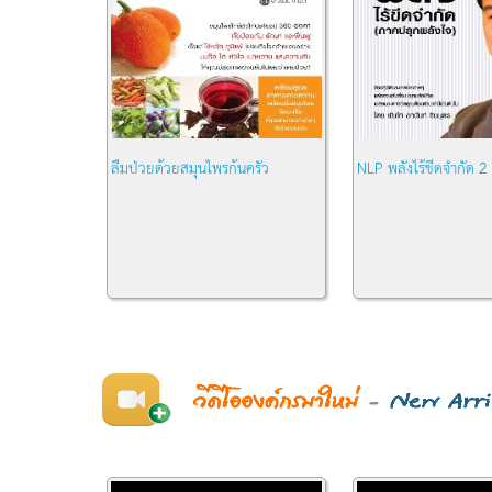
ลืมป่วยด้วยสมุนไพรก้นครัว
NLP พลังไร้ขีดจำกัด 2