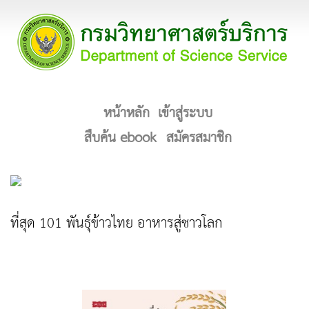
หน้าหลัก
เข้าสู่ระบบ
สืบค้น ebook
สมัครสมาชิก
ที่สุด 101 พันธุ์ข้าวไทย อาหารสู่ชาวโลก