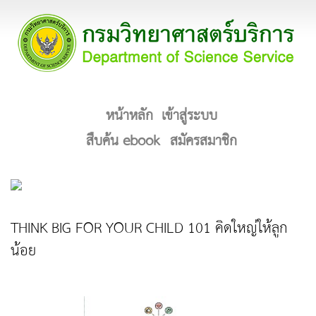
หน้าหลัก
เข้าสู่ระบบ
สืบค้น ebook
สมัครสมาชิก
THINK BIG FOR YOUR CHILD 101 คิดใหญ่ให้ลูก
น้อย