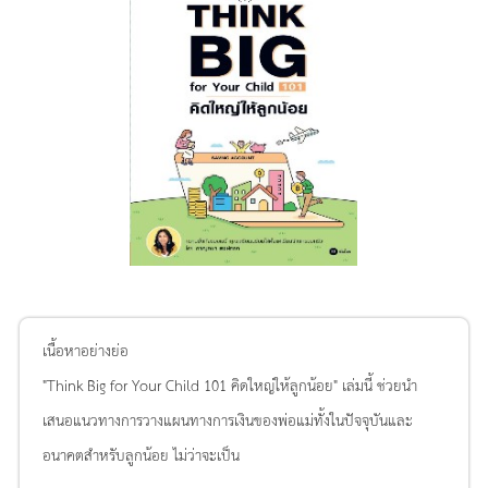
เนื้อหาอย่างย่อ
"Think Big for Your Child 101 คิดใหญ่ให้ลูกน้อย" เล่มนี้ ช่วยนำ
เสนอแนวทางการวางแผนทางการเงินของพ่อแม่ทั้งในปัจจุบันและ
อนาคตสำหรับลูกน้อย ไม่ว่าจะเป็น