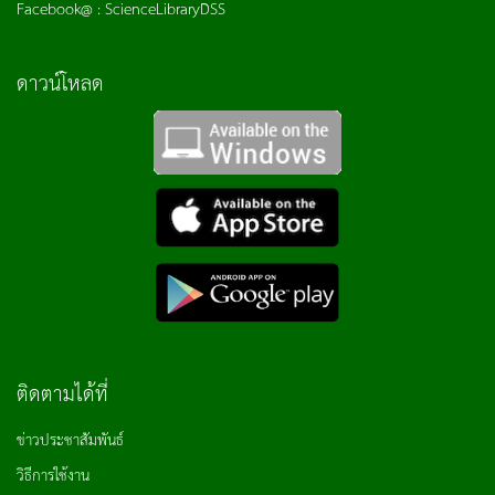
Facebook@ : ScienceLibraryDSS
ดาวน์โหลด
ติดตามได้ที่
ข่าวประชาสัมพันธ์
วิธีการใช้งาน