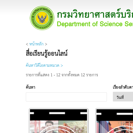
<
หน้าหลัก
>
สื่อเรียนรู้ออนไลน์
ค้นหาวิดีโอตามหมวด >
รายการที่แสดง 1 - 12 จากทั้งหมด 12 รายการ
ค้นหา
เรียงลำดับต