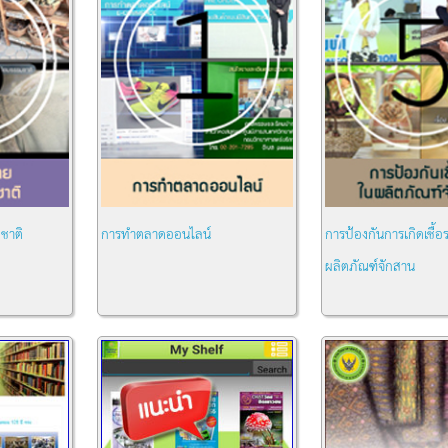
ชาติ
การทำตลาดออนไลน์
การป้องกันการเกิดเชื้อ
ผลิตภัณฑ์จักสาน
หมวด:
ความรู้ทั่วไป
หมวด:
ความรู้ทั่วไป