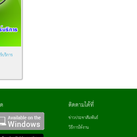
์บริการ
ลด
ติดตามได้ที่
ข่าวประชาสัมพันธ์
วิธีการใช้งาน