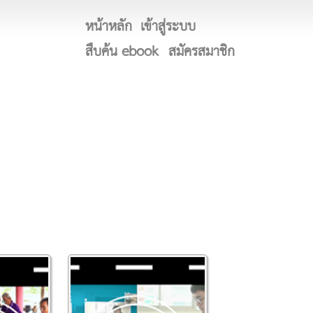
หน้าหลัก
เข้าสู่ระบบ
สืบค้น ebook
สมัครสมาชิก