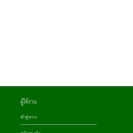
ผู้ใช้งาน
เข้าสู่ระบบ