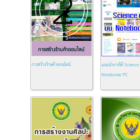
การสร้างร้านค้าออนไลน์
แนะนำการใช้ Science
Notebook/ PC
หมวด:
ความรู้ทั่วไป
หมวด:
ความรู้ทั่วไป