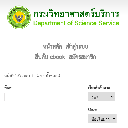
หน้าหลัก
เข้าสู่ระบบ
สืบค้น ebook
สมัครสมาชิก
หน้าที่กำลังแสดง 1 - 4 จากทั้งหมด 4
ค้นหา
เรียงลำดับตาม
Order