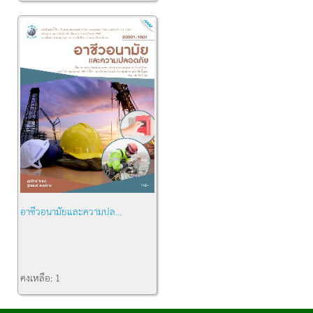
อาชีวอนามัยและความปล...
คงเหลือ:
1