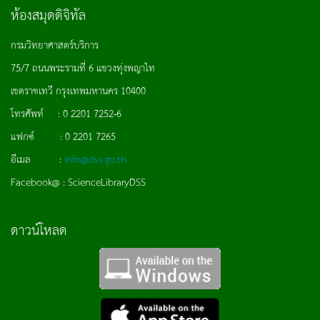
ห้องสมุดดิจิทัล
กรมวิทยาศาสตร์บริการ
75/7 ถนนพระรามที่ 6 แขวงทุ่งพญาไท
เขตราชเทวี กรุงเทพมหานคร 10400
โทรศัพท์ : 0 2201 7252-6
แฟกซ์ : 0 2201 7265
อีเมล :
info@dss.go.th
Facebook@ : ScienceLibraryDSS
ดาวน์โหลด