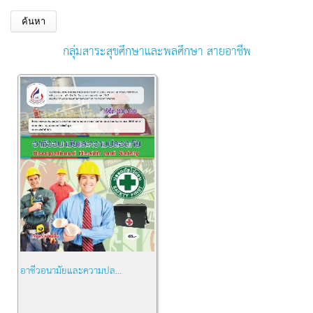
กลุ่มสาระสุขศึกษาและพลศึกษา สายอาชีพ
อาชีวอนามัยและความปล...