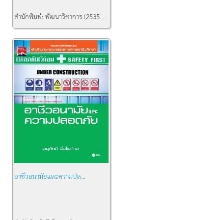
สำนักพิมพ์:
พัฒนาวิชาการ (2535...
คงเหลือ:
1
อาชีวอนามัยและความปล...