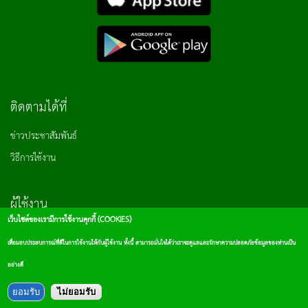
ติดตามได้ที่
ข่าวประชาสัมพันธ์
วิธีการใช้งาน
ผู้ใช้งาน
เว็บไซต์ของเรามีการใช้งานคุกกี้ (COOKIES)
เข้าสู่ระบบ
เพื่อมอบประสบการณ์ที่ดีในการใช้งานให้กับผู้ใช้งาน ทั้งนี้ สามารถมั่นใจได้ว่าเราจะดูแลและรักษาความปลอดภัยข้อมูลของท่านเป็น
อย่างดี
สมัครสมาชิก
ยอมรับ
ไม่ยอมรับ