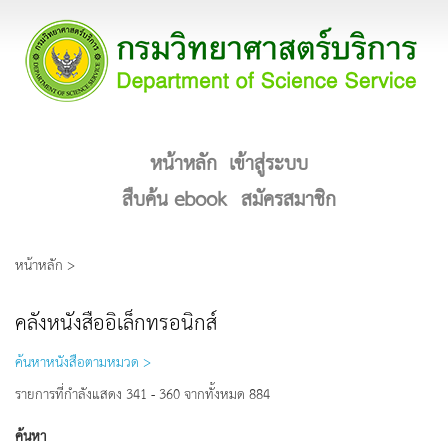
หน้าหลัก
เข้าสู่ระบบ
สืบค้น ebook
สมัครสมาชิก
หน้าหลัก >
คลังหนังสืออิเล็กทรอนิกส์
ค้นหาหนังสือตามหมวด >
รายการที่กำลังแสดง 341 - 360 จากทั้งหมด 884
ค้นหา