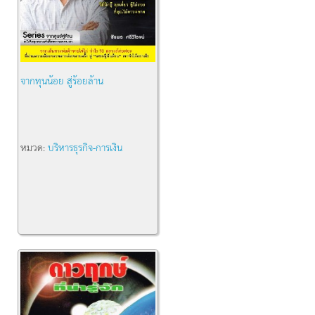
จากทุนน้อย สู่ร้อยล้าน
หมวด:
บริหารธุรกิจ-การเงิน