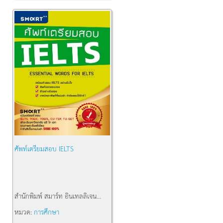
ศัพท์เตรียมสอบ IELTS
สำนักพิมพ์
สมาร์ท อินเทลลิเจน...
หมวด:
การศึกษา