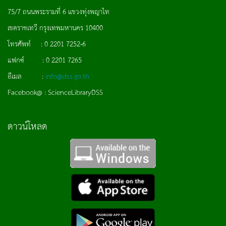
75/7 ถนนพระรามที่ 6 แขวงทุ่งพญาไท
เขตราชเทวี กรุงเทพมหานคร 10400
โทรศัพท์ : 0 2201 7252-6
แฟกซ์ : 0 2201 7265
อีเมล :
info@dss.go.th
Facebook@ : ScienceLibraryDSS
ดาวน์โหลด