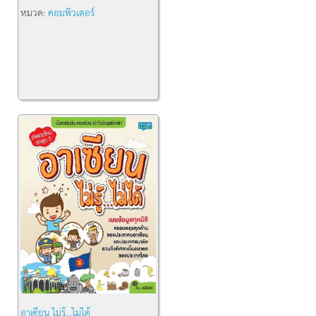
หมวด:
คอมพิวเตอร์
อาเซียน ไม่รู้...ไม่ได้