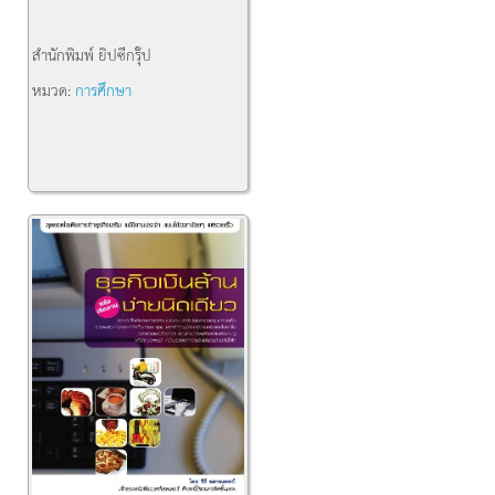
สำนักพิมพ์
ยิปซีกรุ๊ป
หมวด:
การศึกษา