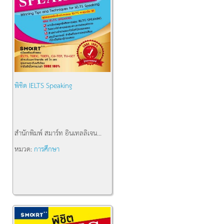
พิชิต IELTS Speaking
สำนักพิมพ์
สมาร์ท อินเทลลิเจน...
หมวด:
การศึกษา