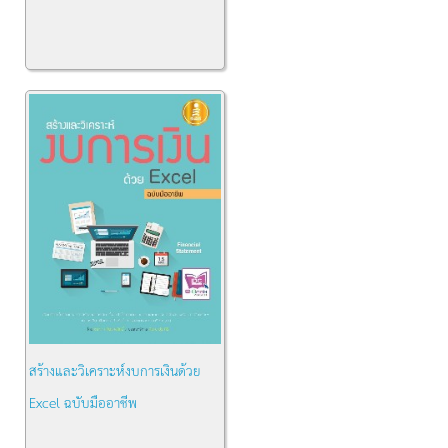
สร้างและวิเคราะห์งบการเงินด้วย
Excel ฉบับมืออาชีพ