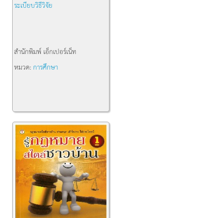
ระเบียบวิธีวิจัย
สำนักพิมพ์
เอ็กเปอร์เน็ท
หมวด:
การศึกษา