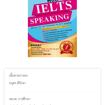
เนื้อหาอย่างย่อ
อนุสร ดีรักษา
หมวด:
การศึกษา