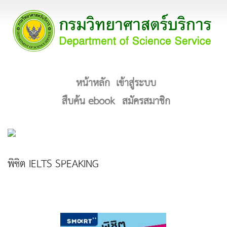
หน้าหลัก
เข้าสู่ระบบ
สืบค้น ebook
สมัครสมาชิก
พิชิต IELTS SPEAKING