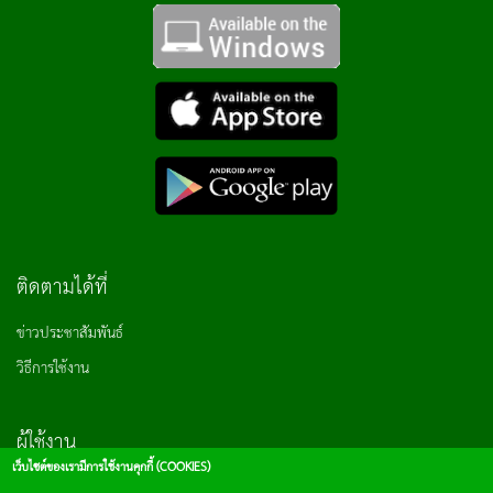
ติดตามได้ที่
ข่าวประชาสัมพันธ์
วิธีการใช้งาน
ผู้ใช้งาน
เว็บไซต์ของเรามีการใช้งานคุกกี้ (COOKIES)