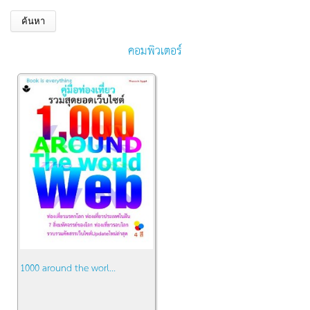
คอมพิวเตอร์
1000 around the worl...