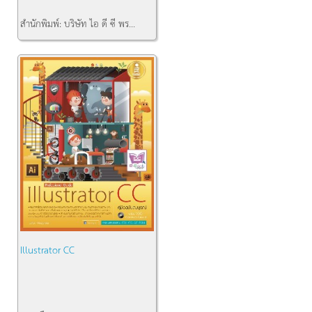
สำนักพิมพ์:
บริษัท ไอ ดี ซี พร...
คงเหลือ:
1
Illustrator CC