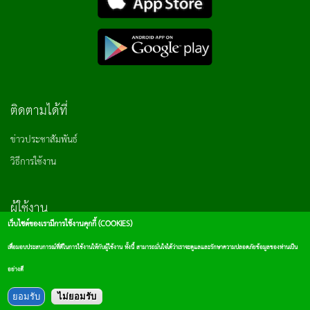
ติดตามได้ที่
ข่าวประชาสัมพันธ์
วิธีการใช้งาน
ผู้ใช้งาน
เว็บไซต์ของเรามีการใช้งานคุกกี้ (COOKIES)
เข้าสู่ระบบ
เพื่อมอบประสบการณ์ที่ดีในการใช้งานให้กับผู้ใช้งาน ทั้งนี้ สามารถมั่นใจได้ว่าเราจะดูแลและรักษาความปลอดภัยข้อมูลของท่านเป็น
อย่างดี
สมัครสมาชิก
ยอมรับ
ไม่ยอมรับ