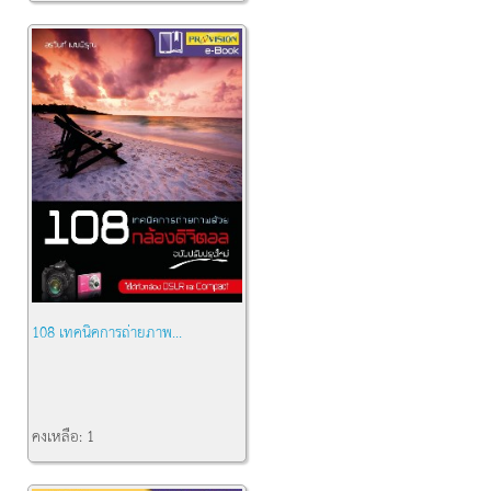
108 เทคนิคการถ่ายภาพ...
คงเหลือ:
1