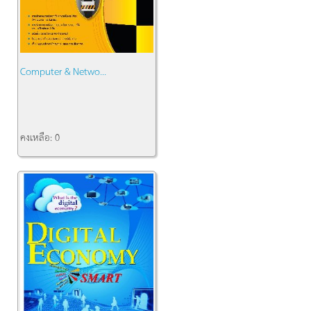
Computer & Netwo...
คงเหลือ:
0