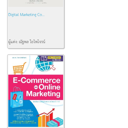
Digital Marketing Co...
ผู้แต่ง:
ณัฐพล ใยไพโจรน์
คงเหลือ:
1