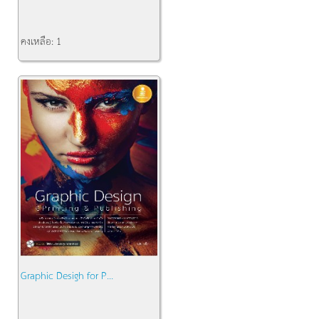
คงเหลือ:
1
Graphic Desigh for P...