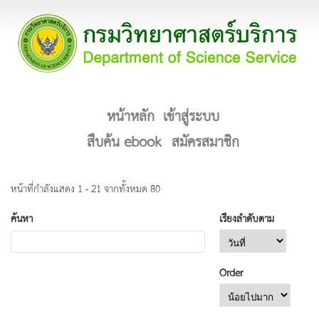
หน้าหลัก
เข้าสู่ระบบ
สืบค้น ebook
สมัครสมาชิก
หน้าที่กำลังแสดง 1 - 21 จากทั้งหมด 80
ค้นหา
เรียงลำดับตาม
Order