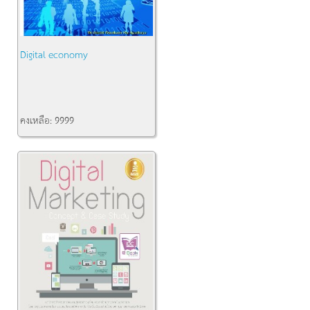
Digital economy
คงเหลือ:
9999