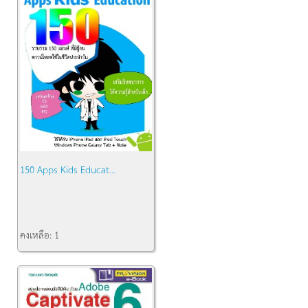
150 Apps Kids Educat...
คงเหลือ:
1