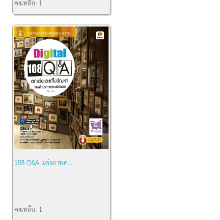
คงเหลือ:
1
108 Q&A แต่งภาพด...
คงเหลือ:
1