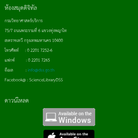
ห้องสมุดดิจิทัล
กรมวิทยาศาสตร์บริการ
75/7 ถนนพระรามที่ 6 แขวงทุ่งพญาไท
เขตราชเทวี กรุงเทพมหานคร 10400
โทรศัพท์ : 0 2201 7252-6
แฟกซ์ : 0 2201 7265
อีเมล :
info@dss.go.th
Facebook@ : ScienceLibraryDSS
ดาวน์โหลด