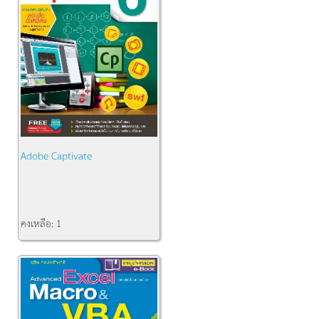
Adobe Captivate
คงเหลือ:
1