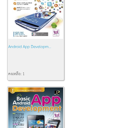
Android App Developm...
คงเหลือ:
1