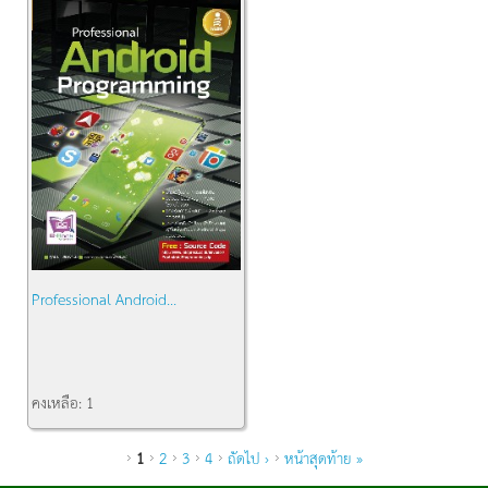
Professional Android...
คงเหลือ:
1
หน้า
1
2
3
4
ถัดไป ›
หน้าสุดท้าย »