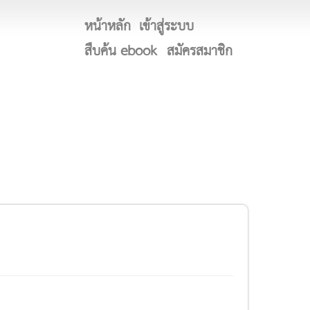
หน้าหลัก
เข้าสู่ระบบ
สืบค้น ebook
สมัครสมาชิก