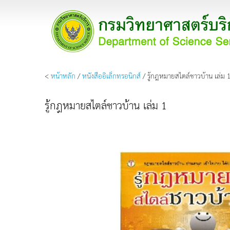
<
หน้าหลัก
/
หนังสืออิเล็กทรอนิกส์
/ รู้กฎหมายสไตล์ชาวบ้าน เล่ม 
รู้กฎหมายสไตล์ชาวบ้าน เล่ม 1