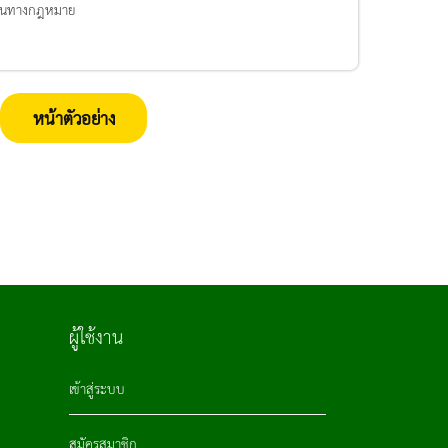
ชนทางกฎหมาย
หน้าตัวอย่าง
ผู้ใช้งาน
เข้าสู่ระบบ
สมัครสมาชิก