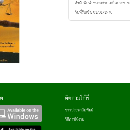
สำนักพิมพ์:
ชมรมช่วยเหลือประชา
วันที่รับเข้า:
01/01/1970
ลด
ติดตามได้ที่
ข่าวประชาสัมพันธ์
วิธีการใช้งาน