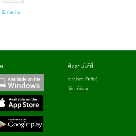
ลืมรหัสผ่าน
ลด
ติดตามได้ที่
ข่าวประชาสัมพันธ์
วิธีการใช้งาน