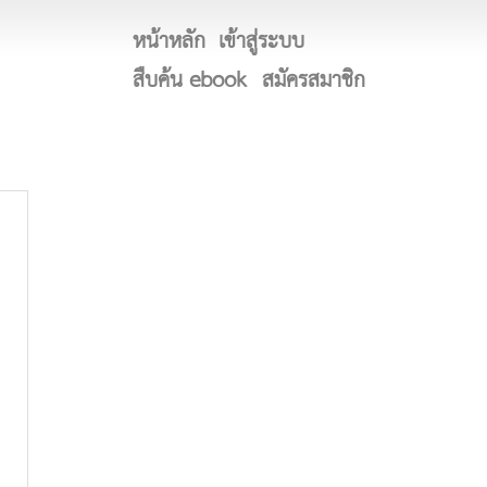
หน้าหลัก
เข้าสู่ระบบ
สืบค้น ebook
สมัครสมาชิก