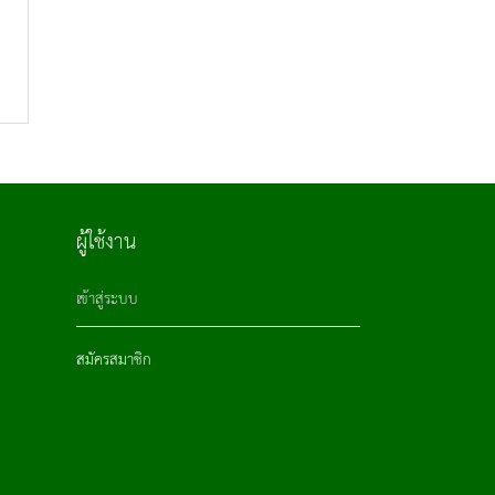
ผู้ใช้งาน
เข้าสู่ระบบ
สมัครสมาชิก