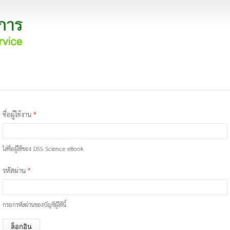
ชื่อผู้ใช้งาน
*
ใส่ชื่อผู้ใช้ของ DSS Science eBook
รหัสผ่าน
*
กรอกรหัสผ่านของบัญชีผู้ใช้นี้