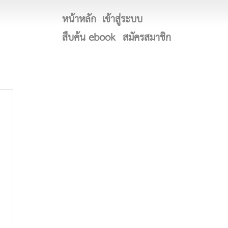
หน้าหลัก
เข้าสู่ระบบ
สืบค้น ebook
สมัครสมาชิก