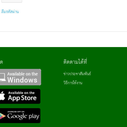
ลืมรหัสผ่าน
ลด
ติดตามได้ที่
ข่าวประชาสัมพันธ์
วิธีการใช้งาน