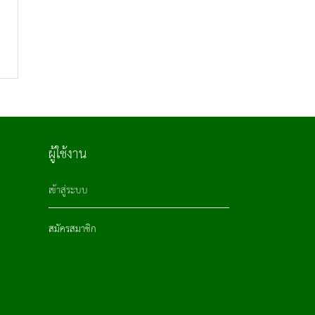
ผู้ใช้งาน
เข้าสู่ระบบ
สมัครสมาชิก