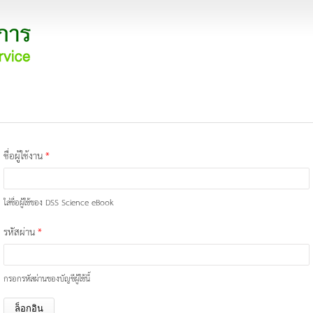
ชื่อผู้ใช้งาน
*
ใส่ชื่อผู้ใช้ของ DSS Science eBook
รหัสผ่าน
*
กรอกรหัสผ่านของบัญชีผู้ใช้นี้