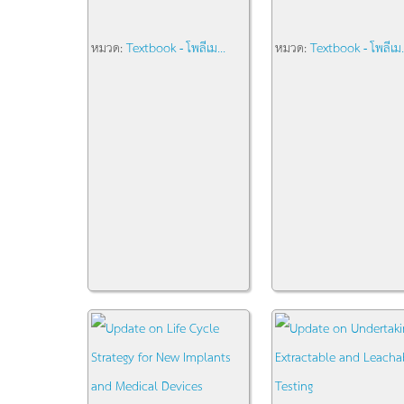
หมวด:
Textbook - โพลีเม...
หมวด:
Textbook - โพลีเม.