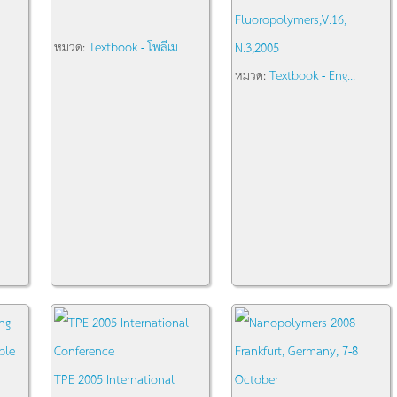
Fluoropolymers,V.16,
..
หมวด:
Textbook - โพลีเม...
N.3,2005
หมวด:
Textbook - Eng...
TPE 2005 International