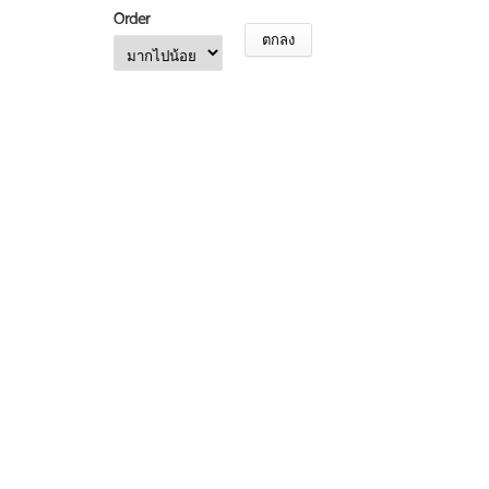
Order