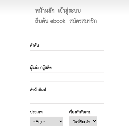
หน้าหลัก
เข้าสู่ระบบ
สืบค้น ebook
สมัครสมาชิก
คำค้น
ผู้แต่ง / ผู้ผลิต
สำนักพิมพ์
ประเภท
เรียงลำดับตาม