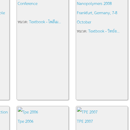
Conference
Nanopolymers 2008
ble
Frankfurt, Germany, 7-8
หมวด:
Textbook - โพลีเม...
October
หมวด:
Textbook - วิทย์อ...
Tpe 2006
TPE 2007