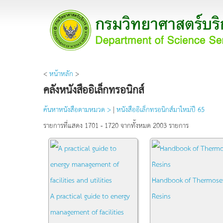
<
หน้าหลัก
>
คลังหนังสืออิเล็กทรอนิกส์
ค้นหาหนังสือตามหมวด >
|
หนังสืออิเล็กทรอนิกส์มาใหม่ปี 65
รายการที่แสดง 1701 - 1720 จากทั้งหมด 2003 รายการ
Handbook of Thermose
A practical guide to energy
Resins
management of facilities