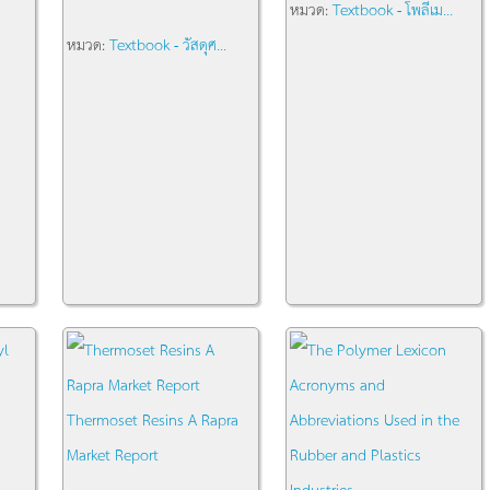
หมวด:
Textbook - โพลีเม...
หมวด:
Textbook - วัสดุศ...
Thermoset Resins A Rapra
Market Report