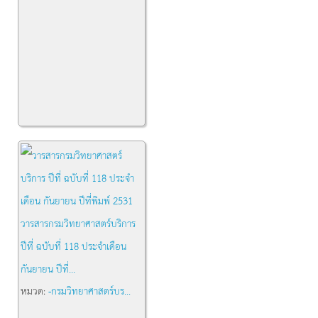
วารสารกรมวิทยาศาสตร์บริการ
ปีที่ ฉบับที่ 118 ประจำเดือน
กันยายน ปีที่...
หมวด:
-กรมวิทยาศาสตร์บร...