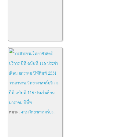
วารสารกรมวิทยาศาสตร์บริการ
ปีที่ ฉบับที่ 116 ประจำเดือน
มกราคม ปีที่พ...
หมวด:
-กรมวิทยาศาสตร์บร...