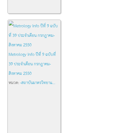
Metrology Info ปีที่ 9 ฉบับที่
39 ประจำเดือน กรกฎาคม-
สิงหาคม 2550
หมวด:
-สถาบันมาตรวิทยาแ...