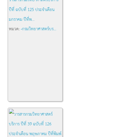
ปีที่ ฉบับที่ 125 ประจำเดือน
มกราคม ปีที่พ...
หมวด:
-กรมวิทยาศาสตร์บร...