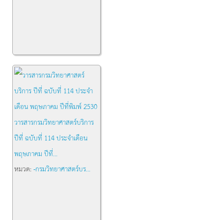
วารสารกรมวิทยาศาสตร์บริการ
ปีที่ ฉบับที่ 114 ประจำเดือน
พฤษภาคม ปีที่...
หมวด:
-กรมวิทยาศาสตร์บร...