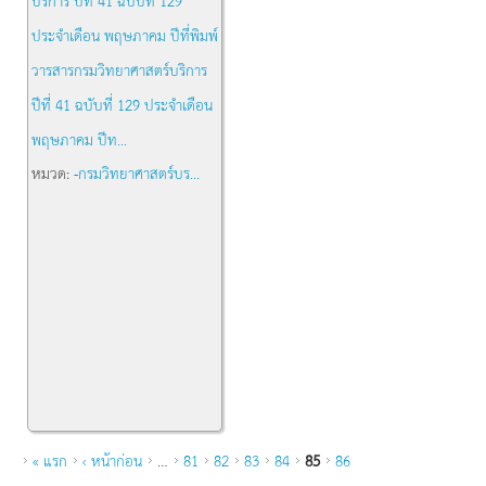
วารสารกรมวิทยาศาสตร์บริการ
ปีที่ 41 ฉบับที่ 129 ประจำเดือน
พฤษภาคม ปีท...
หมวด:
-กรมวิทยาศาสตร์บร...
หน้า
« แรก
‹ หน้าก่อน
…
81
82
83
84
85
86