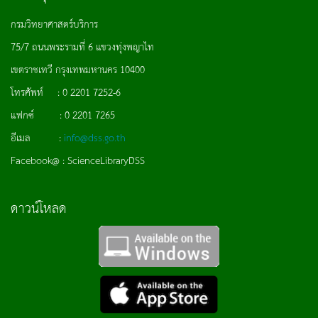
กรมวิทยาศาสตร์บริการ
75/7 ถนนพระรามที่ 6 แขวงทุ่งพญาไท
เขตราชเทวี กรุงเทพมหานคร 10400
โทรศัพท์ : 0 2201 7252-6
แฟกซ์ : 0 2201 7265
อีเมล :
info@dss.go.th
Facebook@ : ScienceLibraryDSS
ดาวน์โหลด