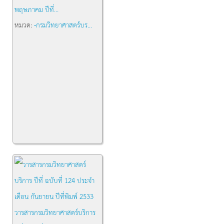
พฤษภาคม ปีที่...
หมวด:
-กรมวิทยาศาสตร์บร...
วารสารกรมวิทยาศาสตร์บริการ