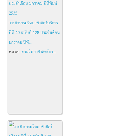
วารสารกรมวิทยาศาสตร์บริการ
ปีที่ 40 ฉบับที่ 128 ประจำเดือน
มกราคม ปีที...
หมวด:
-กรมวิทยาศาสตร์บร...