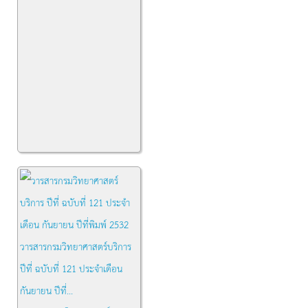
วารสารกรมวิทยาศาสตร์บริการ
ปีที่ ฉบับที่ 121 ประจำเดือน
กันยายน ปีที่...