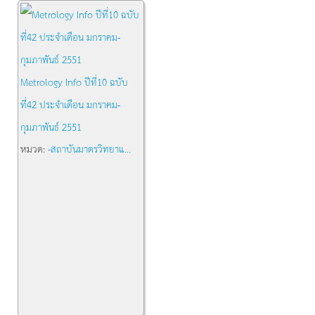
Metrology Info ปีที่10 ฉบับ
ที่42 ประจำเดือน มกราคม-
กุมภาพันธ์ 2551
หมวด:
-สถาบันมาตรวิทยาแ...