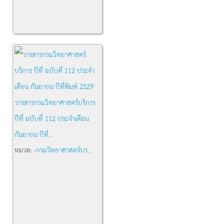
วารสารกรมวิทยาศาสตร์บริการ
ปีที่ ฉบับที่ 112 ประจำเดือน
กันยายน ปีที่...
หมวด:
-กรมวิทยาศาสตร์บร...