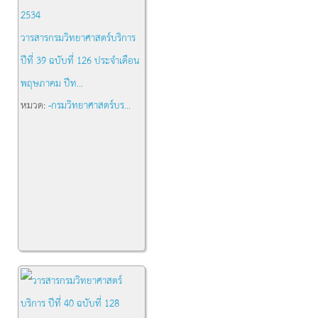
วารสารกรมวิทยาศาสตร์บริการ
ปีที่ 39 ฉบับที่ 126 ประจำเดือน
พฤษภาคม ปีท...
หมวด:
-กรมวิทยาศาสตร์บร...