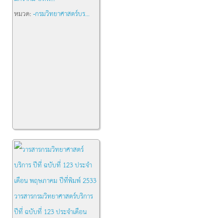
หมวด:
-กรมวิทยาศาสตร์บร...
วารสารกรมวิทยาศาสตร์บริการ
ปีที่ ฉบับที่ 123 ประจำเดือน