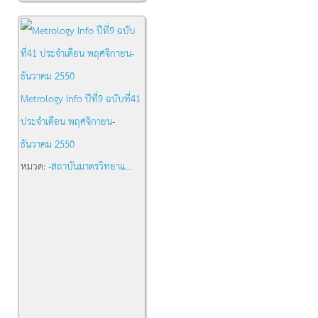
Metrology Info ปีที่9 ฉบับที่41
ประจำเดือน พฤศจิกายน-
ธันวาคม 2550
หมวด:
-สถาบันมาตรวิทยาแ...