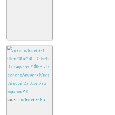
วารสารกรมวิทยาศาสตร์บริการ
ปีที่ ฉบับที่ 117 ประจำเดือน
พฤษภาคม ปีที่...
หมวด:
-กรมวิทยาศาสตร์บร...