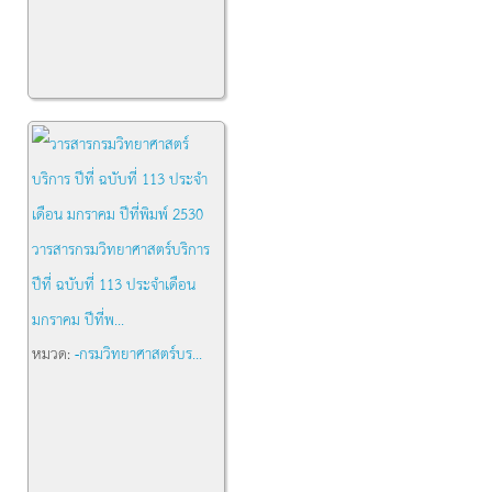
วารสารกรมวิทยาศาสตร์บริการ
ปีที่ ฉบับที่ 113 ประจำเดือน
มกราคม ปีที่พ...
หมวด:
-กรมวิทยาศาสตร์บร...