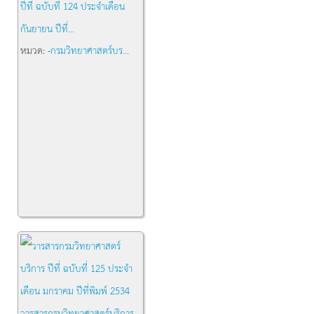
ปีที่ ฉบับที่ 124 ประจำเดือน
กันยายน ปีที่...
หมวด:
-กรมวิทยาศาสตร์บร...
วารสารกรมวิทยาศาสตร์บริการ