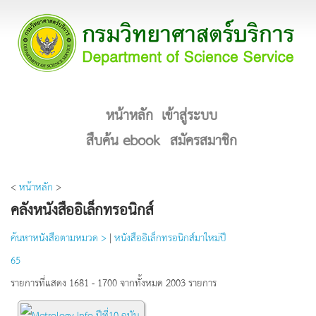
หน้าหลัก
เข้าสู่ระบบ
สืบค้น ebook
สมัครสมาชิก
<
หน้าหลัก
>
คลังหนังสืออิเล็กทรอนิกส์
ค้นหาหนังสือตามหมวด >
|
หนังสืออิเล็กทรอนิกส์มาใหม่ปี
65
รายการที่แสดง 1681 - 1700 จากทั้งหมด 2003 รายการ