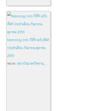
Metrology Info ปีที่9 ฉบับที่40
ประจำเดือน กันยายน-ตุลาคม
2550
หมวด:
-สถาบันมาตรวิทยาแ...