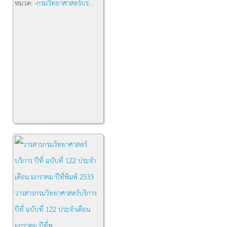
หมวด:
-กรมวิทยาศาสตร์บร...
วารสารกรมวิทยาศาสตร์บริการ
ปีที่ ฉบับที่ 122 ประจำเดือน
มกราคม ปีที่พ...