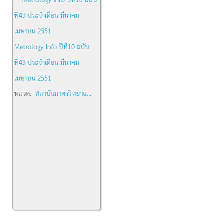
Metrology Info ปีที่10 ฉบับ
ที่43 ประจำเดือน มีนาคม-
เมษายน 2551
หมวด:
-สถาบันมาตรวิทยาแ...