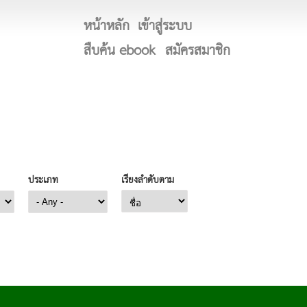
หน้าหลัก
เข้าสู่ระบบ
สืบค้น ebook
สมัครสมาชิก
ประเภท
เรียงลำดับตาม