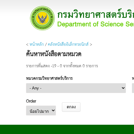
<
หน้าหลัก
/
คลังหนังสืออิเล็กทรอนิกส์
>
ค้นหาหนังสือตามหมวด
รายการที่แสดง -19 - 0 จากทั้งหมด 0 รายการ
หมวดกรมวิทยาศาสตร์บริการ
Order