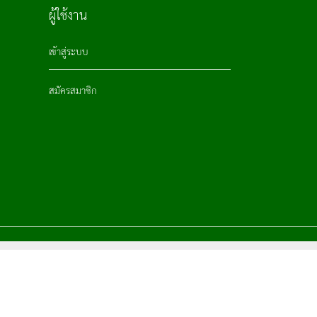
ผู้ใช้งาน
เข้าสู่ระบบ
สมัครสมาชิก