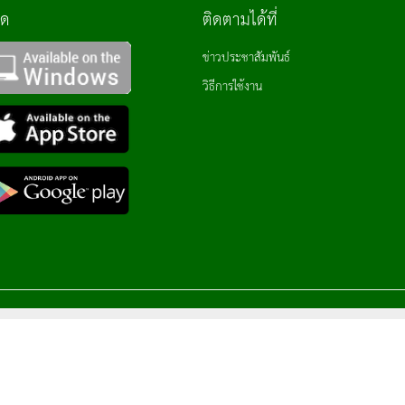
ลด
ติดตามได้ที่
ข่าวประชาสัมพันธ์
วิธีการใช้งาน