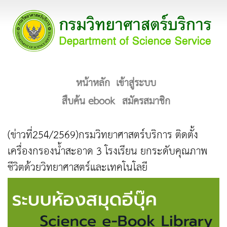
หน้าหลัก
เข้าสู่ระบบ
สืบค้น ebook
สมัครสมาชิก
(ข่าวที่254/2569)กรมวิทยาศาสตร์บริการ ติดตั้ง
เครื่องกรองน้ำสะอาด 3 โรงเรียน ยกระดับคุณภาพ
ชีวิตด้วยวิทยาศาสตร์และเทคโนโลยี