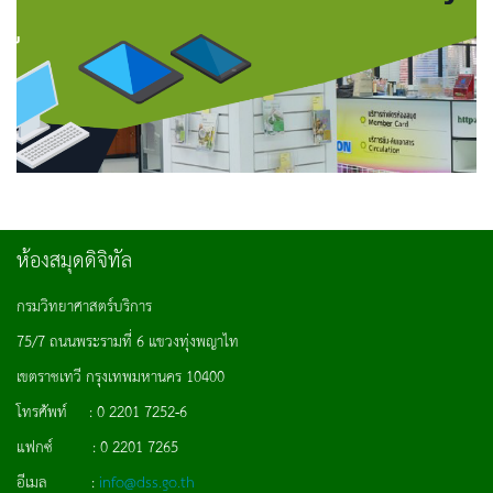
ห้องสมุดดิจิทัล
กรมวิทยาศาสตร์บริการ
75/7 ถนนพระรามที่ 6 แขวงทุ่งพญาไท
เขตราชเทวี กรุงเทพมหานคร 10400
โทรศัพท์ : 0 2201 7252-6
แฟกซ์ : 0 2201 7265
อีเมล :
info@dss.go.th