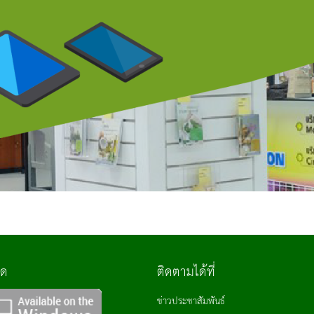
ลด
ติดตามได้ที่
ข่าวประชาสัมพันธ์