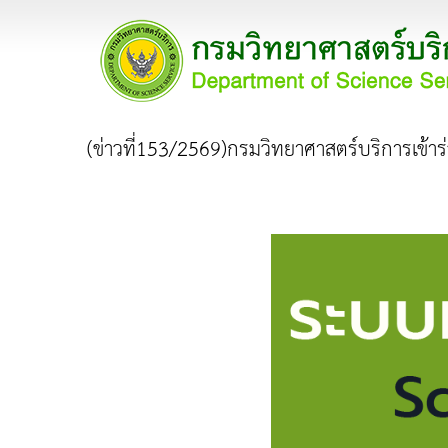
(ข่าวที่153/2569)กรมวิทยาศาสตร์บริการเข้า