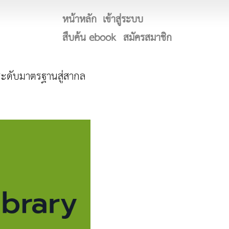
หน้าหลัก
เข้าสู่ระบบ
สืบค้น ebook
สมัครสมาชิก
กระดับมาตรฐานสู่สากล