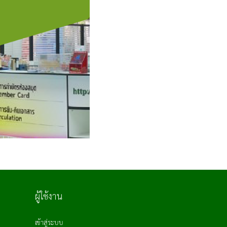
ผู้ใช้งาน
เข้าสู่ระบบ