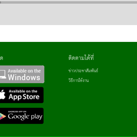
ลด
ติดตามได้ที่
ข่าวประชาสัมพันธ์
วิธีการใช้งาน