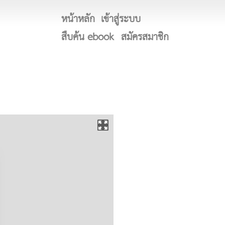
หน้าหลัก
เข้าสู่ระบบ
สืบค้น ebook
สมัครสมาชิก