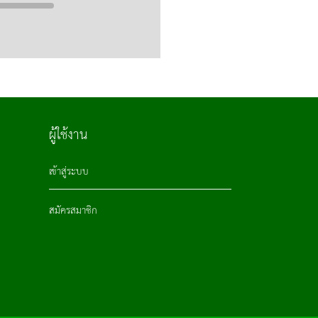
ผู้ใช้งาน
เข้าสู่ระบบ
สมัครสมาชิก