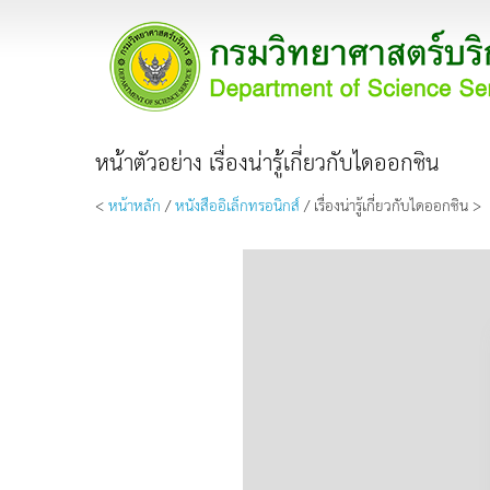
หน้าตัวอย่าง เรื่องน่ารู้เกี่ยวกับไดออกชิน
<
หน้าหลัก
/
หนังสืออิเล็กทรอนิกส์
/ เรื่องน่ารู้เกี่ยวกับไดออกชิน >