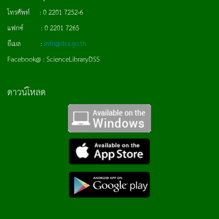
โทรศัพท์ : 0 2201 7252-6
แฟกซ์ : 0 2201 7265
อีเมล :
info@dss.go.th
Facebook@ : ScienceLibraryDSS
ดาวน์โหลด