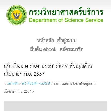
หน้าหลัก
เข้าสู่ระบบ
สืบค้น ebook
สมัครสมาชิก
หน้าตัวอย่าง รายงานผลการวิเคราห์ข้อมูลด้าน
นโยบายฯ ก.ย. 2557
<
หน้าหลัก
/
หนังสืออิเล็กทรอนิกส์
/ รายงานผลการวิเคราห์ข้อมูลด้าน
นโยบายฯ ก.ย. 2557 >