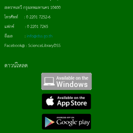
เขตราชเทวี กรุงเทพมหานคร 10400
โทรศัพท์ : 0 2201 7252-6
แฟกซ์ : 0 2201 7265
อีเมล :
info@dss.go.th
Facebook@ : ScienceLibraryDSS
ดาวน์โหลด