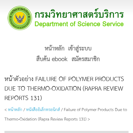
หน้าหลัก
เข้าสู่ระบบ
สืบค้น ebook
สมัครสมาชิก
หน้าตัวอย่าง FAILURE OF POLYMER PRODUCTS
DUE TO THERMO-OXIDATION (RAPRA REVIEW
REPORTS 131)
<
หน้าหลัก
/
หนังสืออิเล็กทรอนิกส์
/ Failure of Polymer Products Due to
Thermo-Oxidation (Rapra Review Reports 131) >