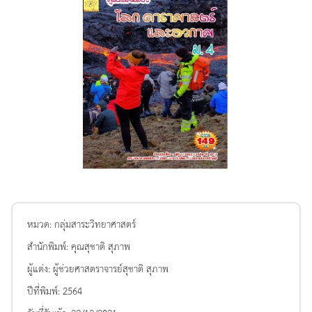
หมวด:
กลุ่มสาระวิทยาศาสตร์
สำนักพิมพ์:
คุณสุชาติ สุภาพ
ผู้แต่ง:
ผู้ช่วยศาสตราจารย์สุชาติ สุภาพ
ปีที่พิมพ์:
2564