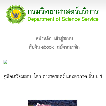
หน้าหลัก
เข้าสู่ระบบ
สืบค้น ebook
สมัครสมาชิก
คู่มือเตรียมสอบ โลก ดาราศาสตร์ และอวกาศ ชั้น ม.4