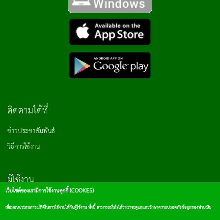
ติดตามได้ที่
ข่าวประชาสัมพันธ์
วิธีการใช้งาน
ผู้ใช้งาน
เว็บไซต์ของเรามีการใช้งานคุกกี้ (COOKIES)
เข้าสู่ระบบ
เพื่อมอบประสบการณ์ที่ดีในการใช้งานให้กับผู้ใช้งาน ทั้งนี้ สามารถมั่นใจได้ว่าเราจะดูแลและรักษาความปลอดภัยข้อมูลของท่านเป็น