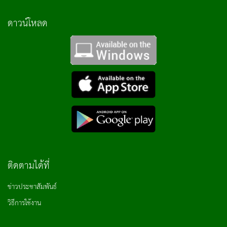
ดาวน์โหลด
ติดตามได้ที่
ข่าวประชาสัมพันธ์
วิธีการใช้งาน