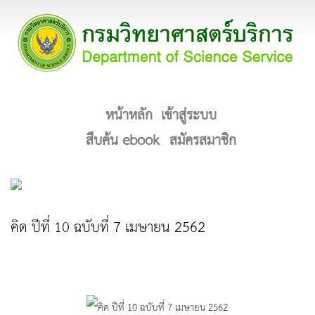
หน้าหลัก
เข้าสู่ระบบ
สืบค้น ebook
สมัครสมาชิก
คิด ปีที่ 10 ฉบับที่ 7 เมษายน 2562