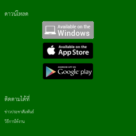
ดาวน์โหลด
ติดตามได้ที่
ข่าวประชาสัมพันธ์
วิธีการใช้งาน