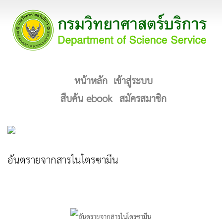
หน้าหลัก
เข้าสู่ระบบ
สืบค้น ebook
สมัครสมาชิก
อันตรายจากสารไนโตรซามีน