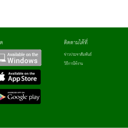
ลด
ติดตามได้ที่
ข่าวประชาสัมพันธ์
วิธีการใช้งาน