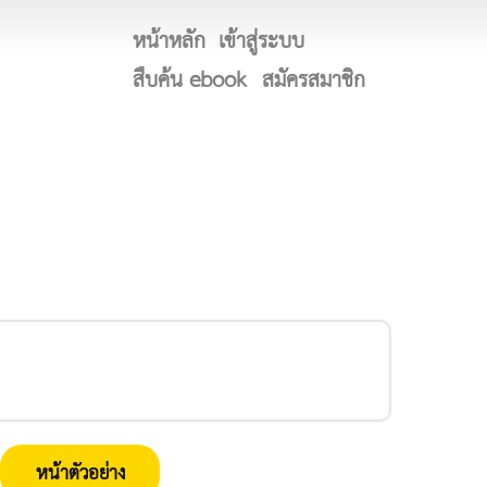
หน้าหลัก
เข้าสู่ระบบ
สืบค้น ebook
สมัครสมาชิก
หน้าตัวอย่าง