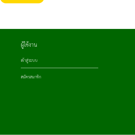
ผู้ใช้งาน
เข้าสู่ระบบ
สมัครสมาชิก