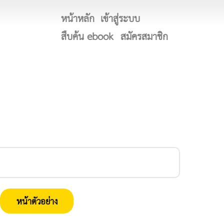
หน้าหลัก
เข้าสู่ระบบ
สืบค้น ebook
สมัครสมาชิก
หน้าตัวอย่าง