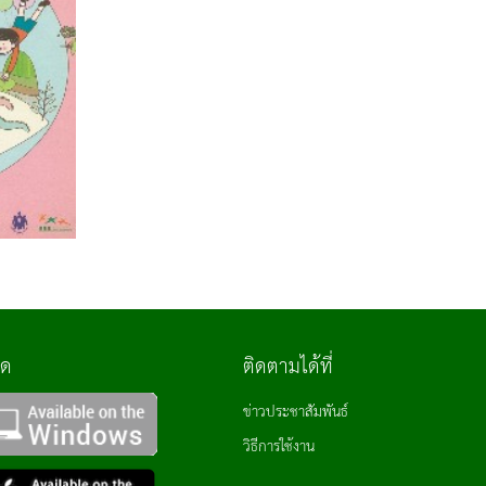
ลด
ติดตามได้ที่
ข่าวประชาสัมพันธ์
วิธีการใช้งาน