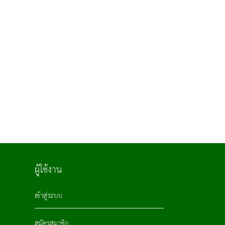
ผู้ใช้งาน
เข้าสู่ระบบ
สมัครสมาชิก