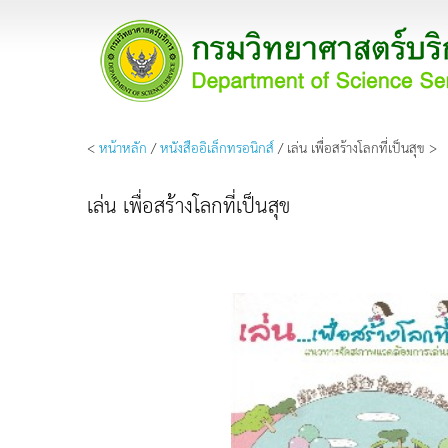
<
หน้าหลัก
/
หนังสืออิเล็กทรอนิกส์
/ เล่น เพื่อสร้างโลกที่เป็นสุข >
เล่น เพื่อสร้างโลกที่เป็นสุข