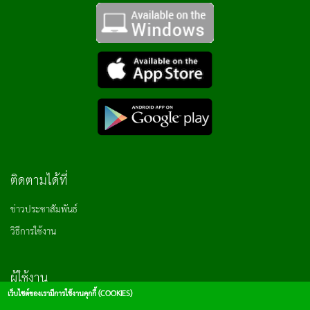
ติดตามได้ที่
ข่าวประชาสัมพันธ์
วิธีการใช้งาน
ผู้ใช้งาน
เว็บไซต์ของเรามีการใช้งานคุกกี้ (COOKIES)