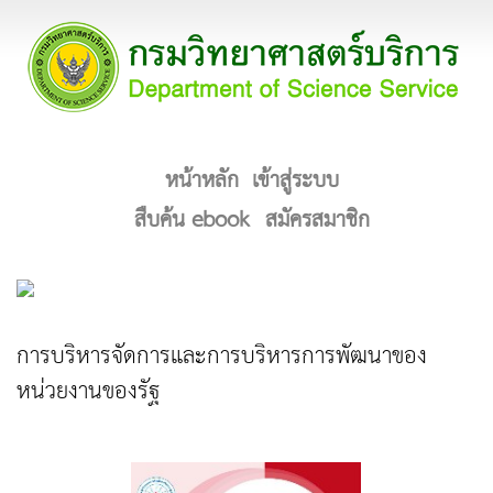
หน้าหลัก
เข้าสู่ระบบ
สืบค้น ebook
สมัครสมาชิก
การบริหารจัดการและการบริหารการพัฒนาของ
หน่วยงานของรัฐ