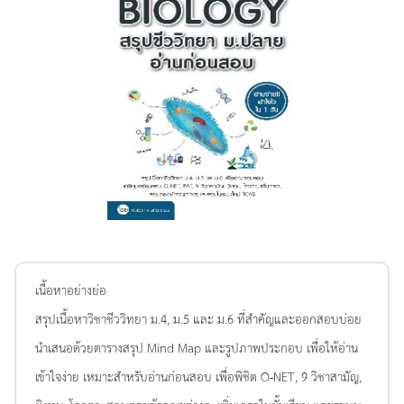
เนื้อหาอย่างย่อ
สรุปเนื้อหาวิชาชีววิทยา ม.4, ม.5 และ ม.6 ที่สำคัญและออกสอบบ่อย
นำเสนอด้วยตารางสรุป Mind Map และรูปภาพประกอบ เพื่อให้อ่าน
เข้าใจง่าย เหมาะสำหรับอ่านก่อนสอบ เพื่อพิชิต O-NET, 9 วิชาสามัญ,