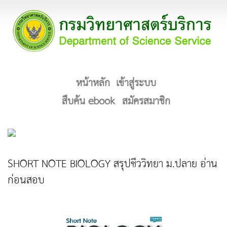
หน้าหลัก
เข้าสู่ระบบ
สืบค้น ebook
สมัครสมาชิก
SHORT NOTE BIOLOGY สรุปชีววิทยา ม.ปลาย อ่าน
ก่อนสอบ