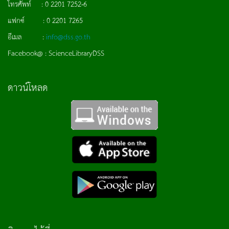
โทรศัพท์ : 0 2201 7252-6
แฟกซ์ : 0 2201 7265
อีเมล :
info@dss.go.th
Facebook@ : ScienceLibraryDSS
ดาวน์โหลด