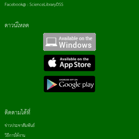
Facebook@ : ScienceLibraryDSS
ดาวน์โหลด
ติดตามได้ที่
ข่าวประชาสัมพันธ์
วิธีการใช้งาน