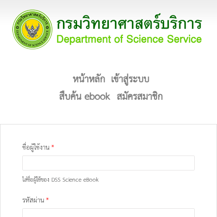
หน้าหลัก
เข้าสู่ระบบ
สืบค้น ebook
สมัครสมาชิก
ชื่อผู้ใช้งาน
*
ใส่ชื่อผู้ใช้ของ DSS Science eBook
รหัสผ่าน
*